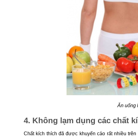
Ăn uống 
4. Không lạm dụng các chất kí
Chất kích thích đã được khuyến cáo rất nhiều trên