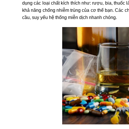
dụng các loại chất kích thích như: rượu, bia, thuốc
khả năng chống nhiễm trùng của cơ thể bạn. Các ch
cầu, suy yếu hệ thống miễn dịch nhanh chóng.