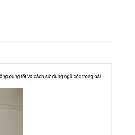
ng dụng tốt và cách sử dụng ngũ cốc trong bài