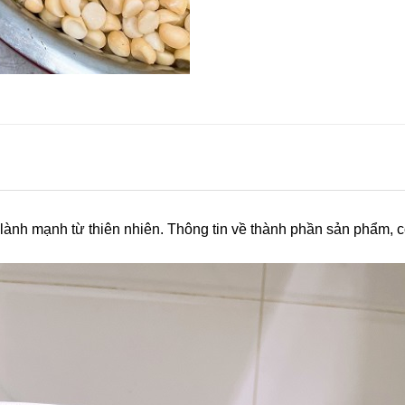
h mạnh từ thiên nhiên. Thông tin về thành phần sản phẩm, cô