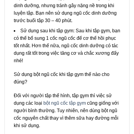
dinh dưỡng, nhưng tránh gây nặng nề trong khi
luyện tập. Bạn nên sử dụng ngũ cốc dinh dưỡng
trước buổi tập 30 – 40 phút.
Sử dụng sau khi tập gym: Sau khi tập gym, bạn
có thể bổ sung 1 cốc ngũ cốc để cơ thể hồi phục
tốt nhất. Hơn thế nữa, ngũ cốc dinh dưỡng có tác
dụng rất tốt trong việc tăng cơ và chắc xương đấy
nhé!
Sử dụng bột ngũ cốc khi tập gym thế nào cho
đúng?
Đối với người tập thể hình, tập gym thì việc sử
dụng các loại
bột ngũ cốc tập gym
cũng giống với
người bình thường. Tuy nhiên, nên dùng bột ngũ
cốc nguyên chất thay vì thêm sữa hay đường mỗi
khi sử dụng.