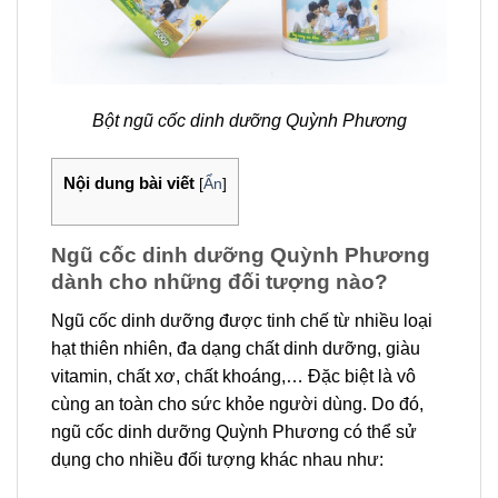
Bột ngũ cốc dinh dưỡng Quỳnh Phương
Nội dung bài viết
[
Ẩn
]
Ngũ cốc dinh dưỡng Quỳnh Phương
dành cho những đối tượng nào?
Ngũ cốc dinh dưỡng được tinh chế từ nhiều loại
hạt thiên nhiên, đa dạng chất dinh dưỡng, giàu
vitamin, chất xơ, chất khoáng,… Đặc biệt là vô
cùng an toàn cho sức khỏe người dùng. Do đó,
ngũ cốc dinh dưỡng Quỳnh Phương có thể sử
dụng cho nhiều đối tượng khác nhau như: