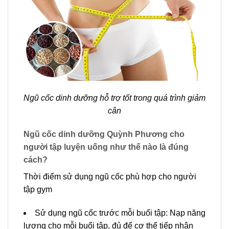
Ngũ cốc dinh dưỡng hỗ trợ tốt trong quá trình giảm
cân
Ngũ cốc dinh dưỡng Quỳnh Phương cho
người tập luyện uống như thế nào là đúng
cách?
Thời điểm sử dụng ngũ cốc phù hợp cho người
tập gym
Sử dụng ngũ cốc trước mỗi buổi tập: Nạp năng
lượng cho mỗi buổi tập, đủ để cơ thể tiếp nhận