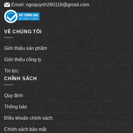
Email: ngoquynh260116@gmail.com
VỀ CHÚNG TÔI
Giới thiệu sản phẩm
Giới thiệu công ty
Tin tức
CHÍNH SÁCH
Quy định
Thông báo
Điều khoản chính sách
Chính sách bảo mật