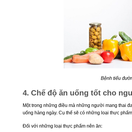
Bệnh tiểu đườ
4. Chế độ ăn uống tốt cho ngư
Một trong những điều mà những người mang thai đang
uống hàng ngày. Cụ thể sẽ có những loại thực phẩ
Đối với những loại thực phẩm nên ăn: