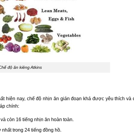
Chế độ ăn kiêng Atkins
ất hiện nay, chế độ nhịn ăn gián đoạn khá được yêu thích và 
áp chính:
và còn 16 tiếng nhịn ăn hoàn toàn.
nhất trong 24 tiếng đồng hồ.