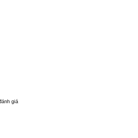
đánh giá