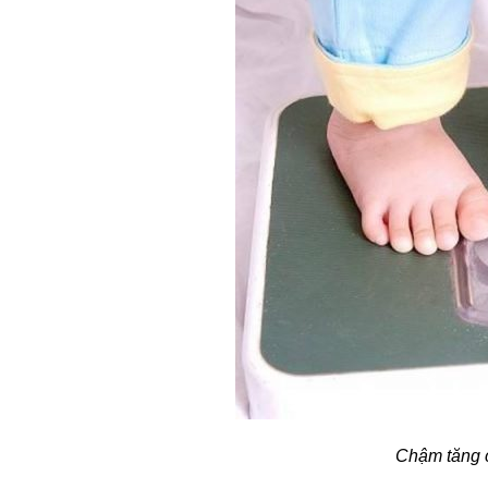
Chậm tăng c