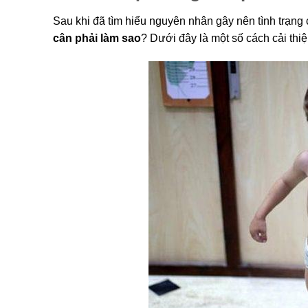
Sau khi đã tìm hiểu nguyên nhân gây nên tình trạng
cân phải làm sao
? Dưới đây là một số cách cải th