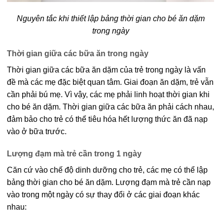
Nguyên tắc khi thiết lập bảng thời gian cho bé ăn dặm
trong ngày
Thời gian giữa các bữa ăn trong ngày
Thời gian giữa các bữa ăn dặm của trẻ trong ngày là vấn
đề mà các mẹ đặc biệt quan tâm. Giai đoạn ăn dặm, trẻ vẫn
cần phải bú mẹ. Vì vậy, các mẹ phải linh hoạt thời gian khi
cho bé ăn dặm. Thời gian giữa các bữa ăn phải cách nhau,
đảm bảo cho trẻ có thể tiêu hóa hết lượng thức ăn đã nạp
vào ở bữa trước.
Lượng đạm mà trẻ cần trong 1 ngày
Căn cứ vào chế độ dinh dưỡng cho trẻ, các mẹ có thể lập
bảng thời gian cho bé ăn dặm. Lượng đạm mà trẻ cần nạp
vào trong một ngày có sự thay đổi ở các giai đoạn khác
nhau: