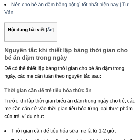
Nên cho bé ăn dặm bằng bột gì tốt nhất hiện nay | Tư
Vấn
Nội dung bài viết
[
Ẩn
]
Nguyên tắc khi thiết lập bảng thời gian cho
bé ăn dặm trong ngày
Để có thể thiết lập bảng thời gian cho bé ăn dặm trong
ngày, các mẹ cần tuân theo nguyên tắc sau:
Thời gian cần để trẻ tiêu hóa thức ăn
Trước khi lập thời gian biểu ăn dặm trong ngày cho trẻ, các
mẹ cần căn cứ vào thời gian tiêu hóa từng loại thực phẩm
của trẻ, ví dụ như:
Thời gian cần để tiêu hóa sữa mẹ là từ 1-2 giờ.