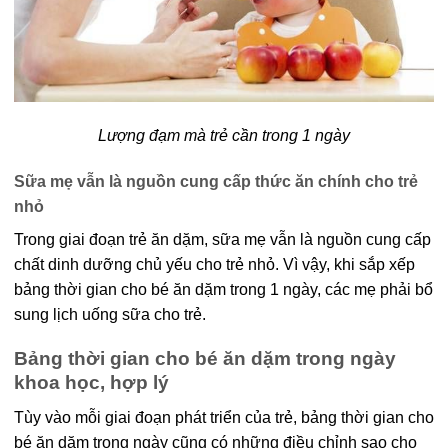
Lượng đạm mà trẻ cần trong 1 ngày
Sữa mẹ vẫn là nguồn cung cấp thức ăn chính cho trẻ
nhỏ
Trong giai đoạn trẻ ăn dặm, sữa mẹ vẫn là nguồn cung cấp
chất dinh dưỡng chủ yếu cho trẻ nhỏ. Vì vậy, khi sắp xếp
bảng thời gian cho bé ăn dặm trong 1 ngày, các mẹ phải bổ
sung lịch uống sữa cho trẻ.
Bảng thời gian cho bé ăn dặm trong ngày
khoa học, hợp lý
Tùy vào mỗi giai đoạn phát triển của trẻ, bảng thời gian cho
bé ăn dặm trong ngày cũng có những điều chỉnh sao cho