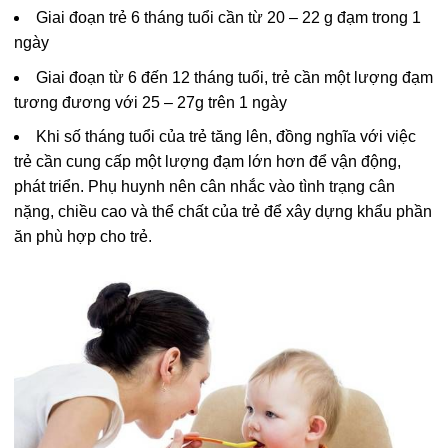
Giai đoạn trẻ 6 tháng tuổi cần từ 20 – 22 g đạm trong 1
ngày
Giai đoạn từ 6 đến 12 tháng tuổi, trẻ cần một lượng đạm
tương đương với 25 – 27g trên 1 ngày
Khi số tháng tuổi của trẻ tăng lên, đồng nghĩa với việc
trẻ cần cung cấp một lượng đạm lớn hơn để vận động,
phát triển. Phụ huynh nên cân nhắc vào tình trạng cân
nặng, chiều cao và thể chất của trẻ để xây dựng khẩu phần
ăn phù hợp cho trẻ.