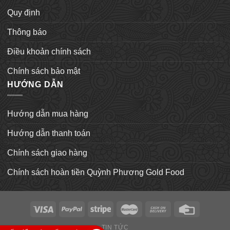
Quy định
Thông báo
Điều khoản chính sách
Chính sách bảo mật
HƯỚNG DẪN
Hướng dẫn mua hàng
Hướng dẫn thanh toán
Chính sách giao hàng
Chính sách hoàn tiền Quỳnh Phương Gold Food
TIN TỨC