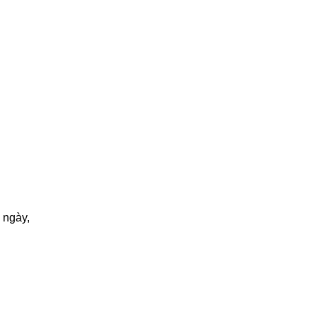
 ngày,