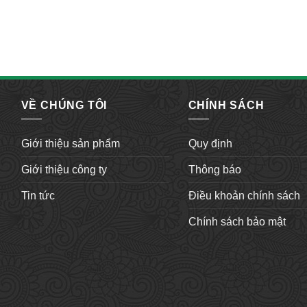
VỀ CHÚNG TÔI
CHÍNH SÁCH
Giới thiệu sản phẩm
Quy định
Giới thiệu công ty
Thông báo
Tin tức
Điều khoản chính sách
Chính sách bảo mật