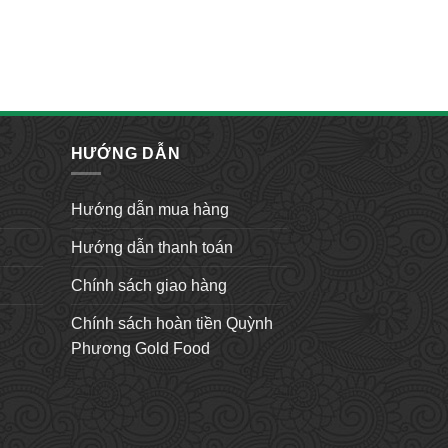
HƯỚNG DẪN
Hướng dẫn mua hàng
Hướng dẫn thanh toán
Chính sách giao hàng
Chính sách hoàn tiền Quỳnh
Phương Gold Food